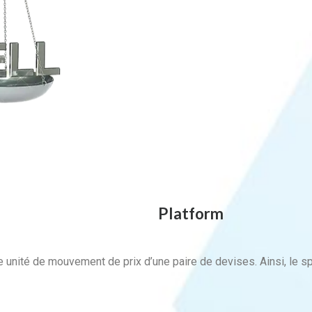
Platform
te unité de mouvement de prix d’une paire de devises. Ainsi, le 