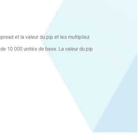
pread et la valeur du pip et les multipliez
de 10 000 unités de base. La valeur du pip