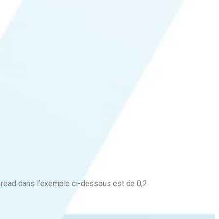
spread dans l’exemple ci-dessous est de 0,2