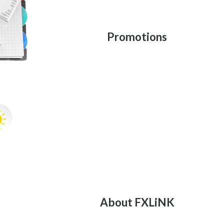
Promotions
About FXLiNK