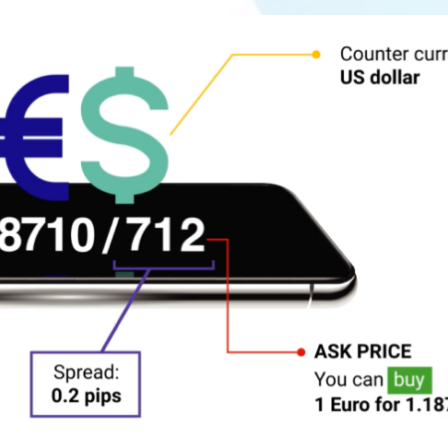
Accounts